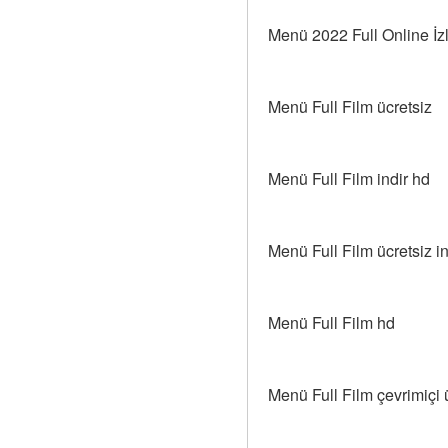
Menü 2022 Full Online İz
Menü Full Film ücretsiz
Menü Full Film indir hd
Menü Full Film ücretsiz in
Menü Full Film hd
Menü Full Film çevrimiçi 