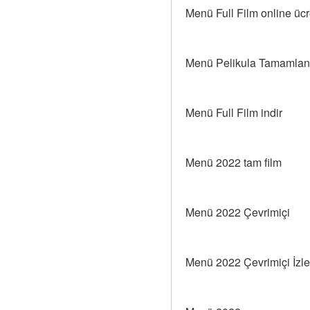
Menü Full Film online ücre
Menü Pelikula Tamamlan
Menü Full Film indir
Menü 2022 tam film
Menü 2022 Çevrimiçi
Menü 2022 Çevrimiçi İzle